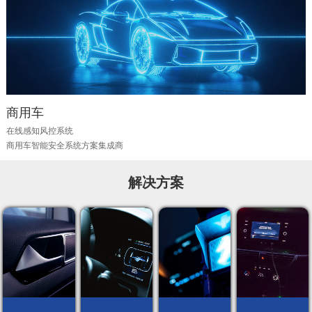
商用车
在线感知风控系统
商用车智能安全系统方案集成商
解决方案