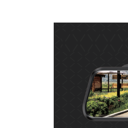
联系方式
招聘信息