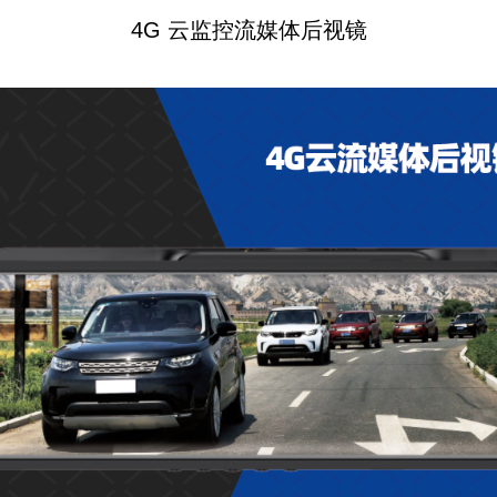
4G 云监控流媒体后视镜