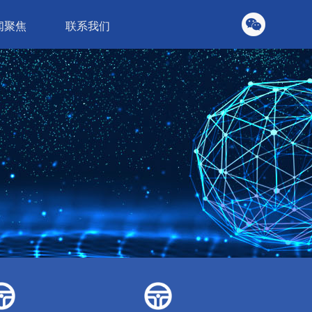
闻聚焦
联系我们
件
商用车硬件