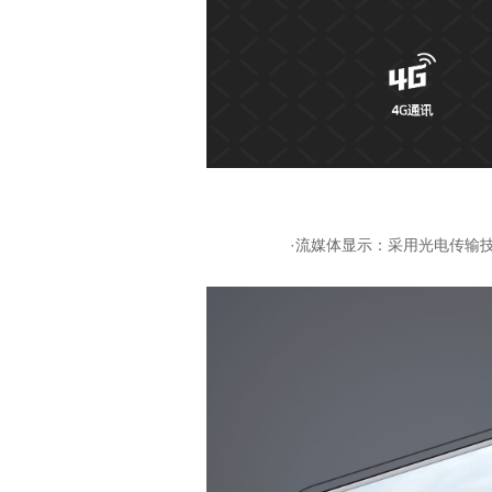
·流媒体显示：采用光电传输