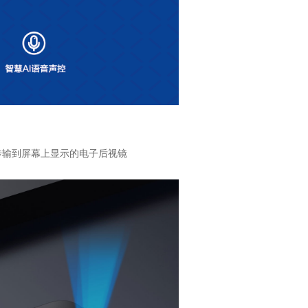
传输到屏幕上显示的电子后视镜