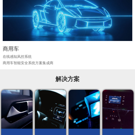
商用车
在线感知风控系统
商用车智能安全系统方案集成商
解决方案